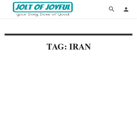
TAG: IRAN