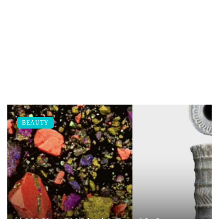
BEAUTY