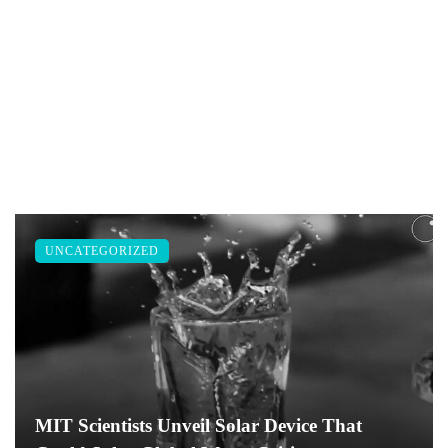
UNCATEGORIZED
MIT Scientists Unveil Solar Device That