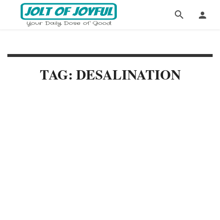
TAG: DESALINATION