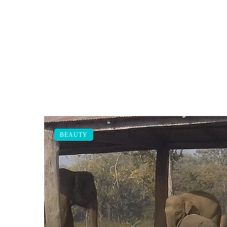
BEAUTY