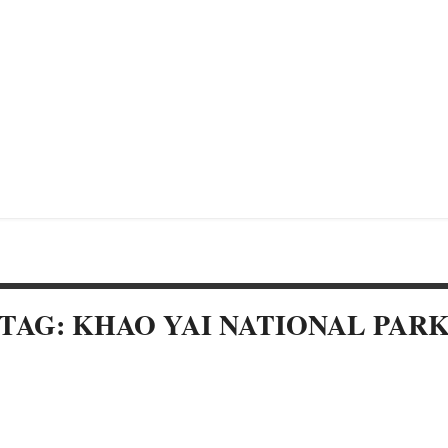
TAG: KHAO YAI NATIONAL PAR