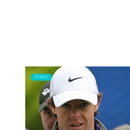
FUNNY