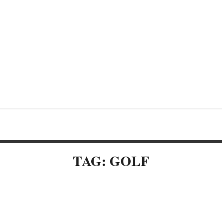
TAG: GOLF